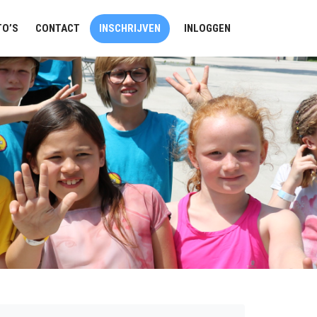
TO’S
CONTACT
INSCHRIJVEN
INLOGGEN