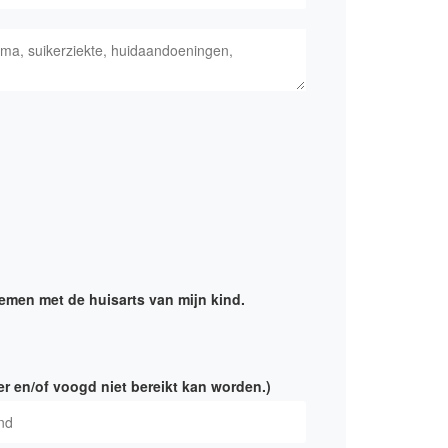
nemen met de huisarts van mijn kind.
 en/of voogd niet bereikt kan worden.)