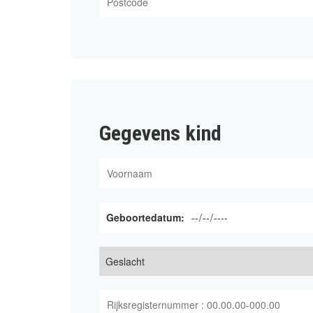
Gegevens kind
Geboortedatum: