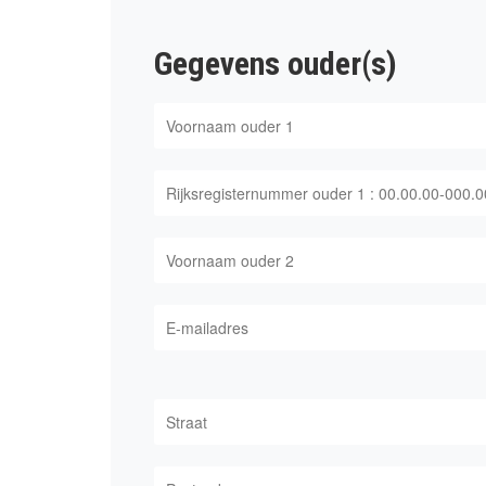
Gegevens ouder(s)