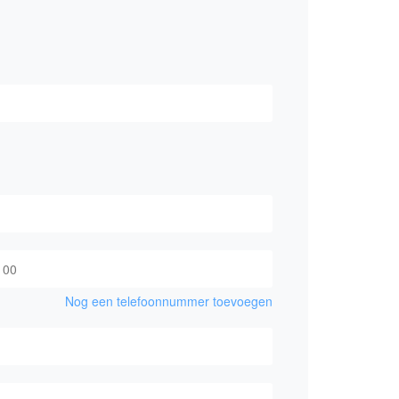
Nog een telefoonnummer toevoegen